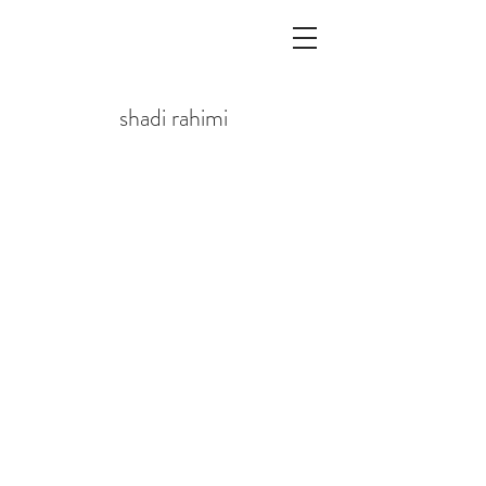
shadi rahimi