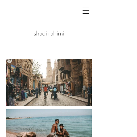
shadi rahimi